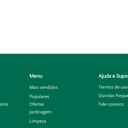
Menu
Ajuda e Supo
Termos de uso
Mais vendidos
Dúvidas frequ
Populares
ento
Ofertas
Fale conosco
Jardinagem
Limpeza